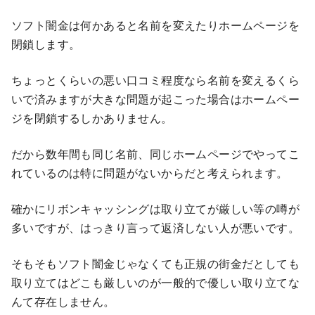
ソフト闇金は何かあると名前を変えたりホームページを
閉鎖します。
ちょっとくらいの悪い口コミ程度なら名前を変えるくら
いで済みますが大きな問題が起こった場合はホームペー
ジを閉鎖するしかありません。
だから数年間も同じ名前、同じホームページでやってこ
れているのは特に問題がないからだと考えられます。
確かにリボンキャッシングは取り立てが厳しい等の噂が
多いですが、はっきり言って返済しない人が悪いです。
そもそもソフト闇金じゃなくても正規の街金だとしても
取り立てはどこも厳しいのが一般的で優しい取り立てな
んて存在しません。