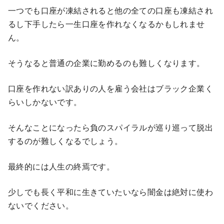
一つでも口座が凍結されると他の全ての口座も凍結され
るし下手したら一生口座を作れなくなるかもしれませ
ん。
そうなると普通の企業に勤めるのも難しくなります。
口座を作れない訳ありの人を雇う会社はブラック企業く
らいしかないです。
そんなことになったら負のスパイラルが巡り巡って脱出
するのが難しくなるでしょう。
最終的には人生の終焉です。
少しでも長く平和に生きていたいなら闇金は絶対に使わ
ないでください。