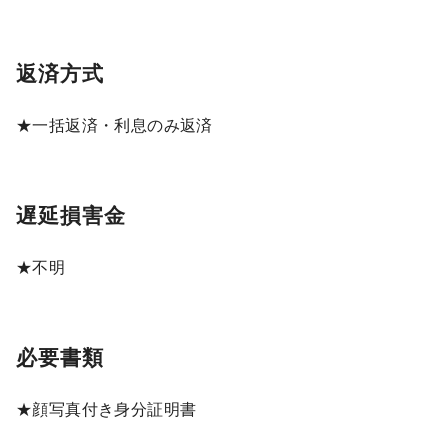
返済方式
★一括返済・利息のみ返済
遅延損害金
★不明
必要書類
★顔写真付き身分証明書