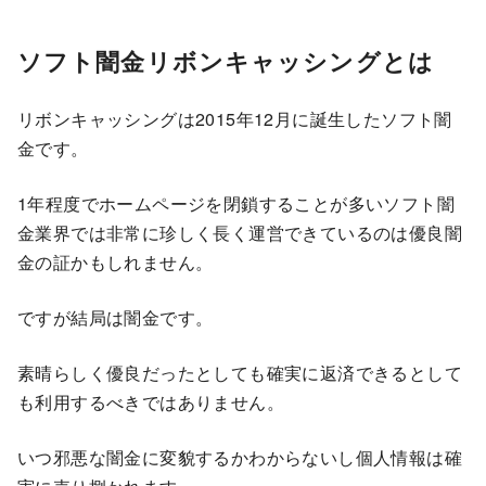
ソフト闇金リボンキャッシングとは
リボンキャッシングは2015年12月に誕生したソフト闇
金です。
1年程度でホームページを閉鎖することが多いソフト闇
金業界では非常に珍しく長く運営できているのは優良闇
金の証かもしれません。
ですが結局は闇金です。
素晴らしく優良だったとしても確実に返済できるとして
も利用するべきではありません。
いつ邪悪な闇金に変貌するかわからないし個人情報は確