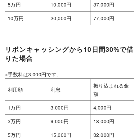
5万円
10,000円
37,000円
10万円
20,000円
77,000円
リボンキャッシングから10日間30%で借
りた場合
※手数料は3,000円です。
振り込まれる金
利用額
利息
額
1万円
3,000円
4,000円
3万円
9,000円
18,000円
5万円
15,000円
32,000円