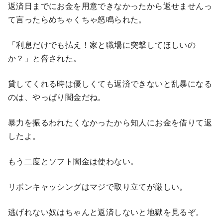
返済日までにお金を用意できなかったから返せませんっ
て言ったらめちゃくちゃ怒鳴られた。
「利息だけでも払え！家と職場に突撃してほしいの
か？」と脅された。
貸してくれる時は優しくても返済できないと乱暴になる
のは、やっぱり闇金だね。
暴力を振るわれたくなかったから知人にお金を借りて返
したよ。
もう二度とソフト闇金は使わない。
リボンキャッシングはマジで取り立てが厳しい。
逃げれない奴はちゃんと返済しないと地獄を見るぞ。