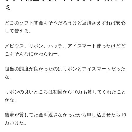
ミ
どこのソフト闇金もそうだろうけど返済さえすれば安心
して使える。
メビウス、リボン、ハッチ、アイスマート使ったけどど
こもそんなにかわらねー。
担当の態度が良かったのはリボンとアイスマートだった
な。
リボンの良いところは初回から10万も貸してくれたこと
かな。
後輩が貸してた金を返さなかったから申し込ませたら10
万いけた。