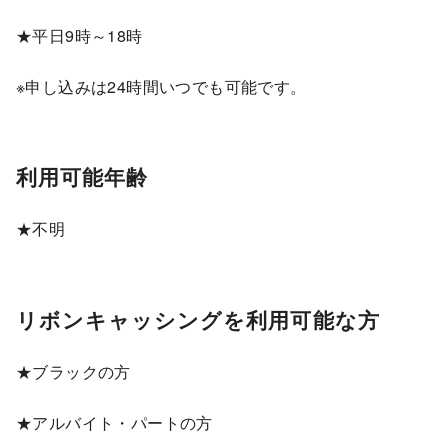
★平日9時～18時
※申し込みは24時間いつでも可能です。
利用可能年齢
★不明
リボンキャッシングを利用可能な方
★ブラックの方
★アルバイト・パートの方