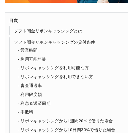
目次
ソフト闇金リボンキャッシングとは
ソフト闇金リボンキャッシングの貸付条件
営業時間
利用可能年齢
リボンキャッシングを利用可能な方
リボンキャッシングを利用できない方
審査通過率
利用限度額
利息＆返済周期
手数料
リボンキャッシングから1週間20%で借りた場合
リボンキャッシングから10日間30%で借りた場合