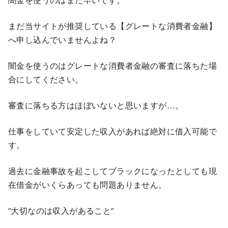
まだ当サイトが推奨している【グレートな消費者金融】
へ申し込んでいませんよね？
闇金を使うのはグレートな消費者金融の審査に落ちた場
合にしてください。
審査に落ちる方はほぼいないと思いますが…。
仕事をしていて安定した収入があれば絶対に借入可能で
す。
過去に金融事故を起こしてブラックになったとしても現
在借金がいくらあっても問題ありません。
”大切なのは収入があること”