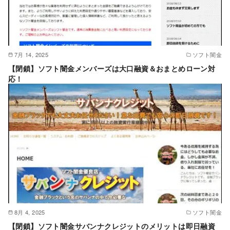
7月 14, 2025
ソフト闇金
【閉鎖】ソフト闇金メンバーズは大口融資＆おまとめローン対
応！
8月 4, 2025
ソフト闇金
【閉鎖】ソフト闇金サバンナクレジットのメリットは即日融資