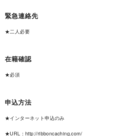
緊急連絡先
★二人必要
在籍確認
★必須
申込方法
★インターネット申込のみ
★URL：http://ribboncaching.com/