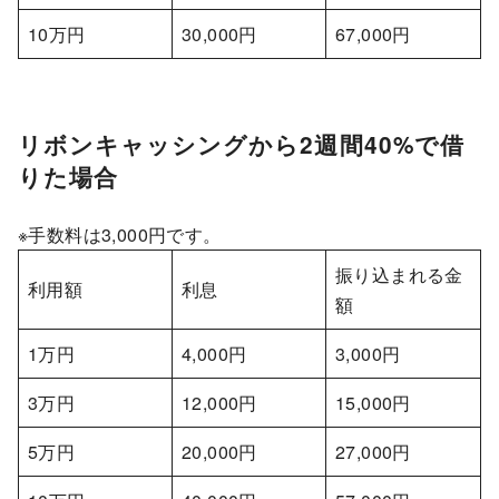
10万円
30,000円
67,000円
リボンキャッシングから2週間40%で借
りた場合
※手数料は3,000円です。
振り込まれる金
利用額
利息
額
1万円
4,000円
3,000円
3万円
12,000円
15,000円
5万円
20,000円
27,000円