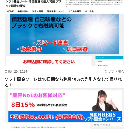
9月 26, 2025
ソフト闇金
ソフト闇金ソーレは10日間なら利息10%の先引きなしで借りれ
る！