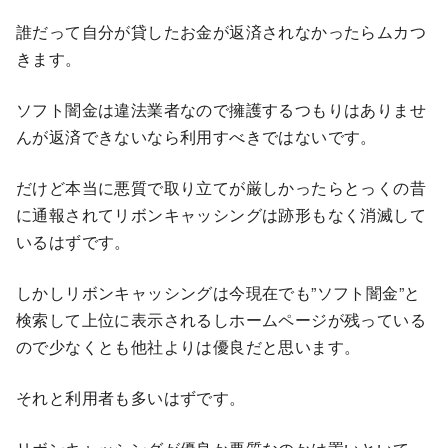
誰だって自分が貸したお金が返済されなかったらムカつ
きます。
ソフト闇金は違法業者なので擁護するつもりはありませ
んが返済できないなら利用すべきではないです。
だけど本当に悪質で取り立てが厳しかったらとっくの昔
に通報されてリボンキャッシングは跡形もなく消滅して
いるはずです。
しかしリボンキャッシングは今現在でも”ソフト闇金”と
検索して上位に表示されるしホームページが残っている
ので少なくとも他社よりは優良だと思います。
それと利用者も多いはずです。