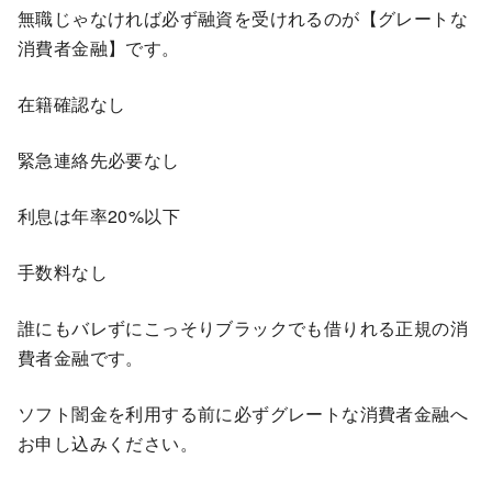
無職じゃなければ必ず融資を受けれるのが【グレートな
消費者金融】です。
在籍確認なし
緊急連絡先必要なし
利息は年率20%以下
手数料なし
誰にもバレずにこっそりブラックでも借りれる正規の消
費者金融です。
ソフト闇金を利用する前に必ずグレートな消費者金融へ
お申し込みください。