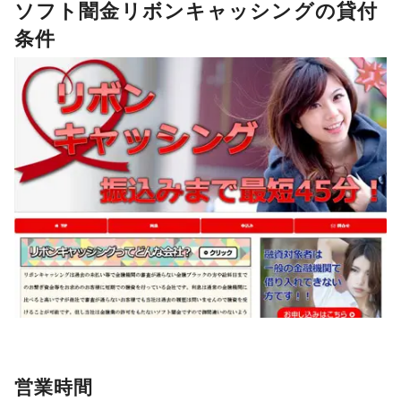
ソフト闇金リボンキャッシングの貸付
条件
営業時間