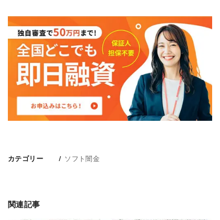
ソフト闇金
カテゴリー
関連記事