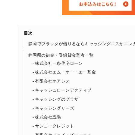
目次
静岡でブラックが借りるならキャッシングエスかエレ
静岡県の街金・登録貸金業者一覧
株式会社一条住宅ローン
株式会社エム・オー・エー基金
有限会社オアシス
キャッシュローンアクティブ
キャッシングのプラザ
キャッシングリーズ
株式会社五陽
サンヨークレジット
有限会社ジェイ・ピー・エス