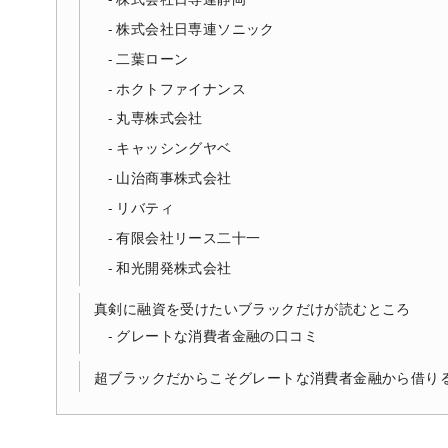
株式会社日専連ソニック
二葉ローン
ホクトファイナンス
丸専株式会社
キャッシングヤベ
山治商事株式会社
リバティ
有限会社リース二十一
和光開発株式会社
真剣に融資を受けたいブラックだけが読むところ
グレートな消費者金融の口コミ
超ブラックだからこそグレートな消費者金融から借り