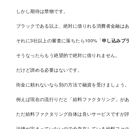
しかし期待は禁物です。
ブラックである以上、絶対に借りれる消費者金融は
それに3社以上の審査に落ちたら100%「
申し込みブ
そうなったらもう絶望的で絶対に借りれません。
だけど諦める必要はないです。
街金に頼れないなら別の方法で融資を受けましょう
例えば現在の流行りだと「給料ファクタリング」が
ただ給料ファクタリング自体は良いサービスですが
法律が定まっていないので今存在している給料ファ