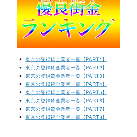
東京の登録貸金業者一覧【PART1】
東京の登録貸金業者一覧【PART2】
東京の登録貸金業者一覧【PART3】
東京の登録貸金業者一覧【PART4】
東京の登録貸金業者一覧【PART5】
東京の登録貸金業者一覧【PART6】
東京の登録貸金業者一覧【PART7】
東京の登録貸金業者一覧【PART8】