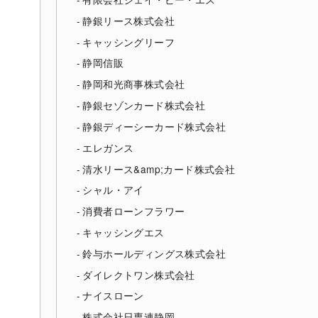
静銀リース株式会社
キャッシングリーフ
静岡信販
静岡和光商事株式会社
静銀セゾンカード株式会社
静銀ディーシーカード株式会社
エレガンス
清水リース&amp;カード株式会社
シャル・アイ
消費者ローンフラワー
キャッシングエス
鈴与ホールディングス株式会社
ダイレクトワン株式会社
ナイスローン
株式会社日専連静岡