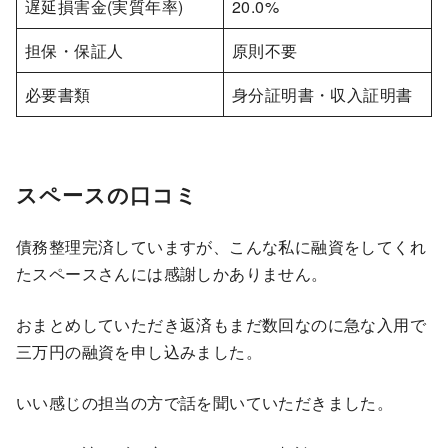
遅延損害金(実質年率)
20.0%
担保・保証人
原則不要
必要書類
身分証明書・収入証明書
スペースの口コミ
債務整理完済していますが、こんな私に融資をしてくれ
たスペースさんには感謝しかありません。
おまとめしていただき返済もまだ数回なのに急な入用で
三万円の融資を申し込みました。
いい感じの担当の方で話を聞いていただきました。