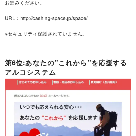
お進みください。
URL：http://cashing-space.jp/space/
※セキュリティ保護されていません。
第6位:あなたの”これから”を応援する
アルコシステム