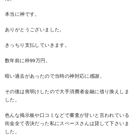
本当に神です。
ありがとうございました。
きっちり支払していきます。
数年前に枠99万円。
暗い過去があったので当時の神対応に感謝。
その後は喪明けしたので大手消費者金融に借り換えしま
した。
色んな掲示板や口コミなどで審査が甘いと言われている
街金全て否決だった私にスペースさんは貸して下さいま
した。