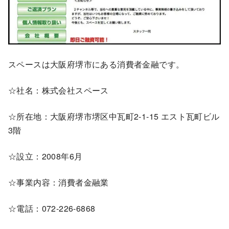
スペースは大阪府堺市にある消費者金融です。
☆社名：株式会社スペース
☆所在地：大阪府堺市堺区中瓦町2-1-15 エスト瓦町ビル
3階
☆設立：2008年6月
☆事業内容：消費者金融業
☆電話：072-226-6868