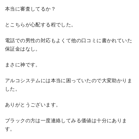
本当に審査してるか？
とこちらが心配する程でした。
電話での男性の対応もよくて他の口コミに書かれていた
保証金はなし。
まさに神です。
アルコシステムには本当に困っていたので大変助かりま
した。
ありがとうございます。
ブラックの方は一度連絡してみる価値は十分にありま
す。