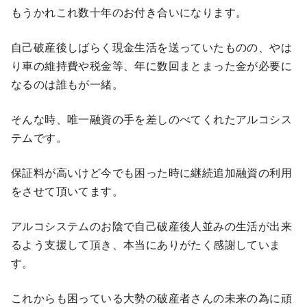
もうかれこれ数十年のお付き合いになります。
自己破産後しばらく現金生活を送っていたものの、やは
り車の維持費や税金等、年に数回まとまった金が必要に
なるのは誰もが一緒。
そんな時、唯一融資の手を差しのべてくれたアルコシス
テムです。
保証料が高いけど今でも困った時に継続追加融資の利用
をさせて頂いてます。
アルコシステムのお陰で自己破産後人並みの生活が出来
るよう支援して頂き、本当にありがたく感謝していま
す。
これからも困っている大勢の破産者さんの未来の為に頑