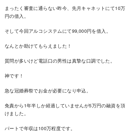
まったく審査に通らない昨今、先月キャネットにて10万
円の借入。
そして今回アルコシステムにて99,000円を借入。
なんとか助けてもらえました！
質問が多いけど電話口の男性は真摯な口調でした。
神です！
急な冠婚葬祭でお金が必要になり申込。
免責から1年半しか経過していませんが5万円の融資を頂
けました。
パートで年収は100万程度です。