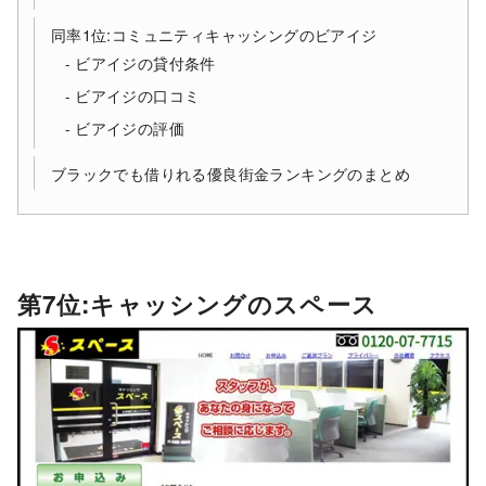
同率1位:コミュニティキャッシングのビアイジ
ビアイジの貸付条件
ビアイジの口コミ
ビアイジの評価
ブラックでも借りれる優良街金ランキングのまとめ
第7位:キャッシングのスペース