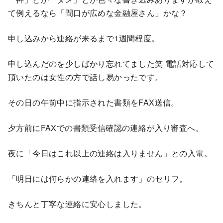
て例えるなら「間口が広めな金融屋さん」かな？
申し込みから連絡が来るまで1週間程度。
申し込んだのを少しばかり忘れてました笑 電話対応して
頂いたのは女性の方で話し易かったです。
その日の午前中に指示された書類をFAX送信。
夕方前にFAXでの書類受信確認の連絡が入り審査へ。
夜に「今日はこれ以上の連絡は入りません」との入電。
「明日には何らかの連絡を入れます」のセリフ。
きちんと丁寧な連絡に安心しました。