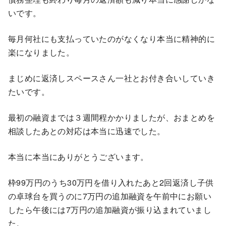
いです。
毎月何社にも支払っていたのがなくなり本当に精神的に
楽になりました。
まじめに返済しスペースさん一社とお付き合いしていき
たいです。
最初の融資までは３週間程かかりましたが、おまとめを
相談したあとの対応は本当に迅速でした。
本当に本当にありがとうございます。
枠99万円のうち30万円を借り入れたあと2回返済し子供
の卓球台を買うのに7万円の追加融資を午前中にお願い
したら午後には7万円の追加融資が振り込まれていまし
た。