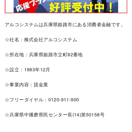
アルコシステムは兵庫県姫路市にある消費者金融です。
☆社名：株式会社アルコシステム
☆所在地：兵庫県姫路市立町82番地
☆設立：1983年12月
☆事業内容：貸金業
☆フリーダイヤル：0120-911-900
☆兵庫県中播磨県民センター長(14)第50158号