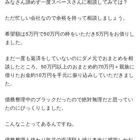
みなさん諦めず一度スペースさんに相談してみては？
ただ忙しい会社なので余裕を持って相談しましょう。
希望額は5万円で50万円の枠をいただき5万円をお借りし
ました。
まだ一度も返済をしていないのにダメ元でおまとめを相
談したところ、50万円以上のおまとめ約70万円＋親族に
借りたお金約10万円を手元に振り込みしていただきまし
た。
債務整理中のブラックだったので絶対無理だと思ってい
たのにびっくりしました。
こんなことってあるんですね。
債務整理も終わり毎月の返済額も減り本当に感謝しかな