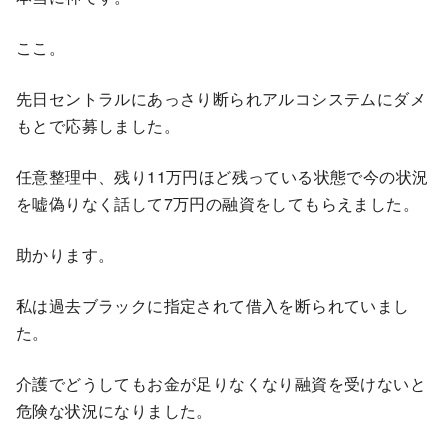
ここ。
先日セントラルにあっさり断られアルコシステムにダメ
もとで応募しました。
任意整理中、残り11万円ほど残っている状態で今の状況
を嘘偽りなく話して7万円の融資をしてもらえました。
助かります。
私は過去ブラックに指定されて借入を断られていまし
た。
介護でどうしてもお金が足りなくなり融資を受けないと
危険な状況になりました。