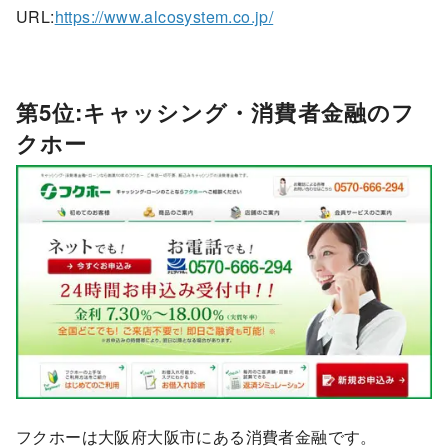
URL:
https://www.alcosystem.co.jp/
第5位:キャッシング・消費者金融のフ
クホー
フクホーは大阪府大阪市にある消費者金融です。