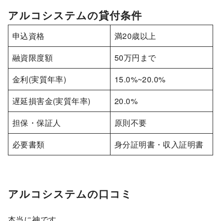
アルコシステムの貸付条件
申込資格
満20歳以上
融資限度額
50万円まで
金利(実質年率)
15.0%~20.0%
遅延損害金(実質年率)
20.0%
担保・保証人
原則不要
必要書類
身分証明書・収入証明書
アルコシステムの口コミ
本当に神です。