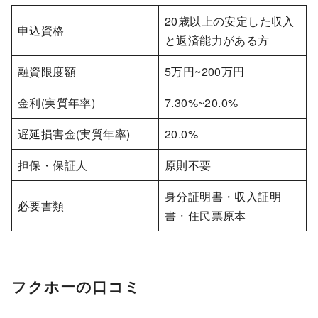
20歳以上の安定した収入
申込資格
と返済能力がある方
融資限度額
5万円~200万円
金利(実質年率)
7.30%~20.0%
遅延損害金(実質年率)
20.0%
担保・保証人
原則不要
身分証明書・収入証明
必要書類
書・住民票原本
フクホーの口コミ