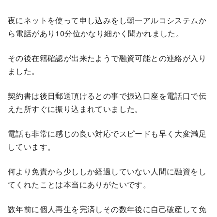
夜にネットを使って申し込みをし朝一アルコシステムか
ら電話があり10分位かなり細かく聞かれました。
その後在籍確認が出来たようで融資可能との連絡が入り
ました。
契約書は後日郵送頂けるとの事で振込口座を電話口で伝
えた所すぐに振り込まれていました。
電話も非常に感じの良い対応でスピードも早く大変満足
しています。
何より免責から少ししか経過していない人間に融資をし
てくれたことは本当にありがたいです。
数年前に個人再生を完済しその数年後に自己破産して免