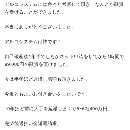
アルコシステムには色々と考慮して頂き、なんとか融資
を受けることができました。
本当にありがとうございました。
アルコシステムは神です！
自己破産後1年半でしたがネット申込をしてから1時間で
99,000円の融資を頂けました。
今は半年ほど返済し増額も頂きました。
今後ともよいお付き合いをしたいです。
10年ほど前に大手を延滞しまくり5~6社400万円。
完済後過払い金返還請求。