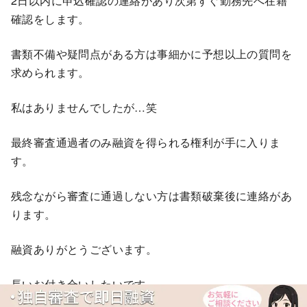
2日以内に申込確認の連絡があり次第すぐ勤務先へ在籍
確認をします。
書類不備や疑問点がある方は事細かに予想以上の質問を
求められます。
私はありませんでしたが…笑
最終審査通過者のみ融資を得られる権利が手に入りま
す。
残念ながら審査に通過しない方は書類破棄後に連絡があ
ります。
融資ありがとうございます。
長いお付き合いしたいです。