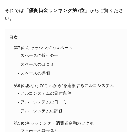
それでは「
優良街金ランキング第7位
」からご覧くださ
い。
目次
第7位:キャッシングのスペース
スペースの貸付条件
スペースの口コミ
スペースの評価
第6位:あなたの”これから”を応援するアルコシステム
アルコシステムの貸付条件
アルコシステムの口コミ
アルコシステムの評価
第5位:キャッシング・消費者金融のフクホー
フクホーの貸付条件