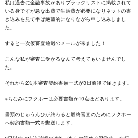
私は過去に金融事故がありブラックリストに掲載されて
いる身ですが急な出費で生活費が必要になりネットの書
き込みを見て半ば絶望的になりながら申し込みしまし
た。
すると一次仮審査通過のメールが来ました！
こんな私が審査に受かるなんて考えてもいませんでし
た。
それから2次本審査契約書類一式が3日前後で届きます。
※ちなみにフクホーは必要書類が10点ほどあります。
書類のじゅうんびが終わると最終審査のためにフクホー
へ契約書類一式を郵送します。