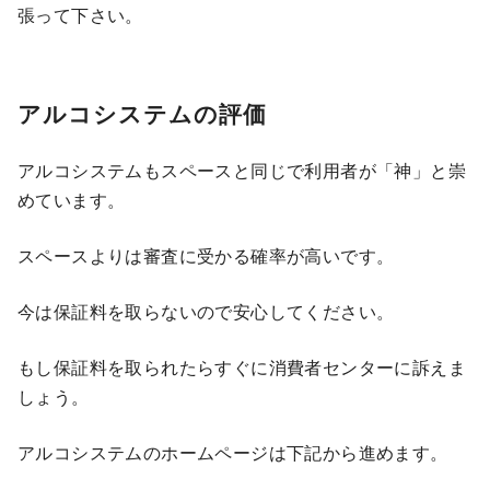
張って下さい。
アルコシステムの評価
アルコシステムもスペースと同じで利用者が「神」と崇
めています。
スペースよりは審査に受かる確率が高いです。
今は保証料を取らないので安心してください。
もし保証料を取られたらすぐに消費者センターに訴えま
しょう。
アルコシステムのホームページは下記から進めます。