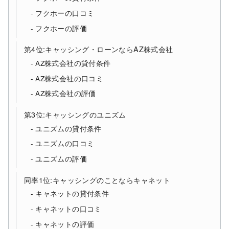
フクホーの口コミ
フクホーの評価
第4位:キャッシング・ローンならAZ株式会社
AZ株式会社の貸付条件
AZ株式会社の口コミ
AZ株式会社の評価
第3位:キャッシングのユニズム
ユニズムの貸付条件
ユニズムの口コミ
ユニズムの評価
同率1位:キャッシングのことならキャネット
キャネットの貸付条件
キャネットの口コミ
キャネットの評価