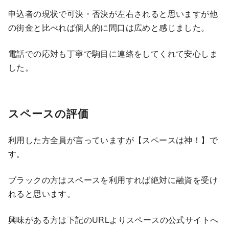
申込者の現状で可決・否決が左右されると思いますが他
の街金と比べれば個人的に間口は広めと感じました。
電話での応対も丁寧で駒目に連絡をしてくれて安心しま
した。
スペースの評価
利用した方全員が言っていますが【スペースは神！】で
す。
ブラックの方はスペースを利用すれば絶対に融資を受け
れると思います。
興味がある方は下記のURLよりスペースの公式サイトへ