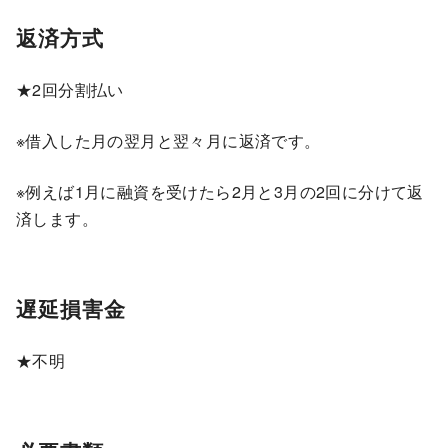
返済方式
★2回分割払い
※借入した月の翌月と翌々月に返済です。
※例えば1月に融資を受けたら2月と3月の2回に分けて返
済します。
遅延損害金
★不明