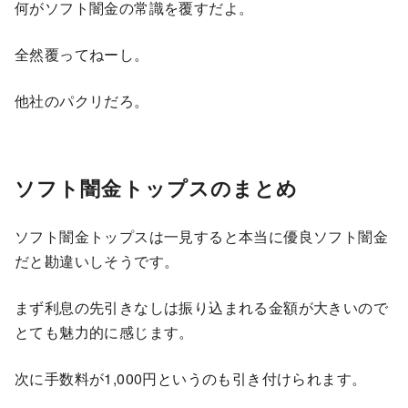
何がソフト闇金の常識を覆すだよ。
全然覆ってねーし。
他社のパクリだろ。
ソフト闇金トップスのまとめ
ソフト闇金トップスは一見すると本当に優良ソフト闇金
だと勘違いしそうです。
まず利息の先引きなしは振り込まれる金額が大きいので
とても魅力的に感じます。
次に手数料が1,000円というのも引き付けられます。