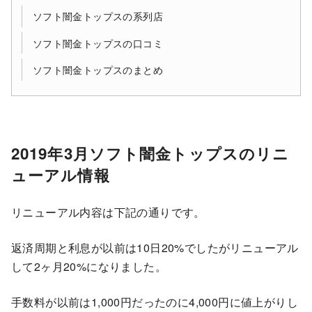
ソフト闇金トップスの系列店
ソフト闇金トップスの口コミ
ソフト闇金トップスのまとめ
2019年3月ソフト闇金トップスのリニ
ューアル情報
リニューアル内容は下記の通りです。
返済周期と利息が以前は10日20%でしたがリニューアル
して2ヶ月20%になりました。
手数料が以前は1,000円だったのに4,000円に値上がりし