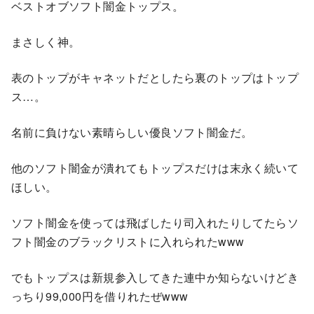
ベストオブソフト闇金トップス。
まさしく神。
表のトップがキャネットだとしたら裏のトップはトップ
ス…。
名前に負けない素晴らしい優良ソフト闇金だ。
他のソフト闇金が潰れてもトップスだけは末永く続いて
ほしい。
ソフト闇金を使っては飛ばしたり司入れたりしてたらソ
フト闇金のブラックリストに入れられたwww
でもトップスは新規参入してきた連中か知らないけどき
っちり99,000円を借りれたぜwww