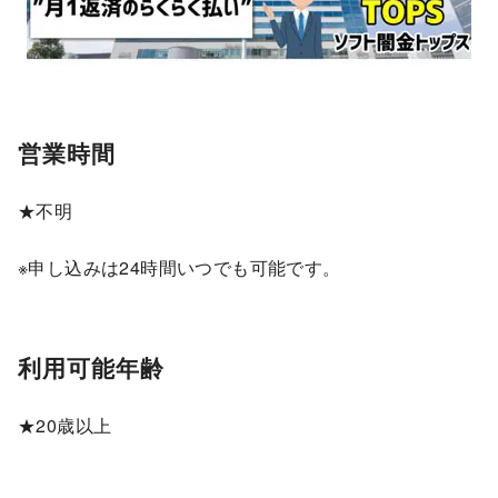
営業時間
★不明
※申し込みは24時間いつでも可能です。
利用可能年齢
★20歳以上