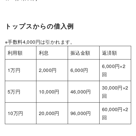
トップスからの借入例
※手数料4,000円は引かれます。
利用額
利息
振込金額
返済額
6,000円×2
1万円
2,000円
6,000円
回
30,000円×2
5万円
10,000円
46,000円
回
60,000円×2
10万円
20,000円
96,000円
回