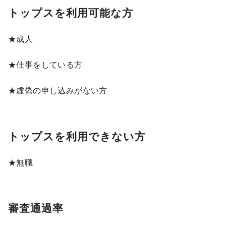
トップスを利用可能な方
★成人
★仕事をしている方
★虚偽の申し込みがない方
トップスを利用できない方
★無職
審査通過率