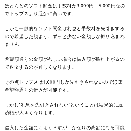
ほとんどのソフト闇金は手数料が3,000円～5,000円なの
でトップスより遥かに高いです。
しかも一般的なソフト闇金は利息と手数料を先引きする
ので希望した額より、ずっと少ない金額しか振り込まれ
ません。
希望額通りの金額が欲しい場合は借入額が膨れ上がるの
で返済するのが難しくなります。
その点トップスは1,000円しか先引きされないのでほぼ
希望額通りの借入が可能です。
しかし”利息を先引きされない”ということは結果的に返
済額が大きくなります。
借入した金額にもよりますが、かなりの高額になる可能