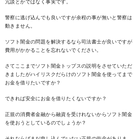
冗談とかではなく事実です。
警察に逃げ込んでも良いですが余程の事が無いと警察は
動きません。
ソフト闇金の問題を解決するなら司法書士が良いですが
費用がかかることを忘れないでください。
さてここまでソフト闇金トップスの説明をさせていただ
きましたがハイリスクだらけのソフト闇金を使ってまで
お金を借りたいですか？
できれば安全にお金を借りたくないですか？
正規の消費者金融から融資を受けれないからソフト闇金
を使おうとしているのでしょうか？
それならばまだ申し込んでいない正規の街金がありま