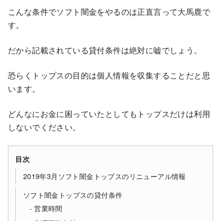
こんな条件でソフト闇金をやるのは正直言って大馬鹿で
す。
だから記載されている貸付条件は絶対に嘘でしょう。
恐らくトップスの目的は個人情報を収集することだと思
います。
どんなにお金に困っていたとしてもトップスだけは利用
しないでください。
目次
2019年3月ソフト闇金トップスのリニューアル情報
ソフト闇金トップスの貸付条件
営業時間