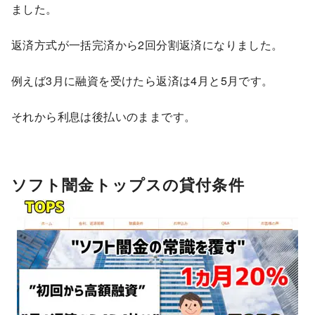
ました。
返済方式が一括完済から2回分割返済になりました。
例えば3月に融資を受けたら返済は4月と5月です。
それから利息は後払いのままです。
ソフト闇金トップスの貸付条件