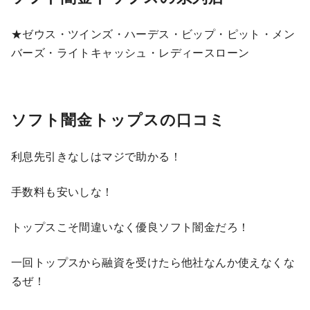
★ゼウス・ツインズ・ハーデス・ビップ・ピット・メン
バーズ・ライトキャッシュ・レディースローン
ソフト闇金トップスの口コミ
利息先引きなしはマジで助かる！
手数料も安いしな！
トップスこそ間違いなく優良ソフト闇金だろ！
一回トップスから融資を受けたら他社なんか使えなくな
るぜ！