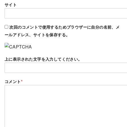
サイト
次回のコメントで使用するためブラウザーに自分の名前、メ
ールアドレス、サイトを保存する。
上に表示された文字を入力してください。
コメント
*