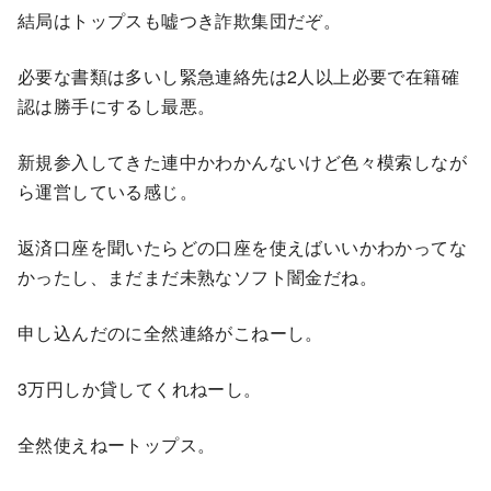
結局はトップスも嘘つき詐欺集団だぞ。
必要な書類は多いし緊急連絡先は2人以上必要で在籍確
認は勝手にするし最悪。
新規参入してきた連中かわかんないけど色々模索しなが
ら運営している感じ。
返済口座を聞いたらどの口座を使えばいいかわかってな
かったし、まだまだ未熟なソフト闇金だね。
申し込んだのに全然連絡がこねーし。
3万円しか貸してくれねーし。
全然使えねートップス。