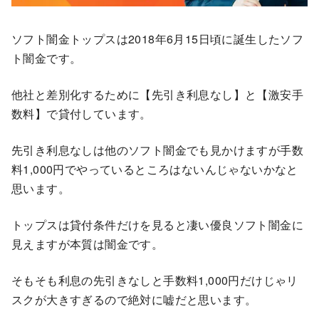
ソフト闇金トップスは2018年6月15日頃に誕生したソフ
ト闇金です。
他社と差別化するために【先引き利息なし】と【激安手
数料】で貸付しています。
先引き利息なしは他のソフト闇金でも見かけますが手数
料1,000円でやっているところはないんじゃないかなと
思います。
トップスは貸付条件だけを見ると凄い優良ソフト闇金に
見えますが本質は闇金です。
そもそも利息の先引きなしと手数料1,000円だけじゃリ
スクが大きすぎるので絶対に嘘だと思います。