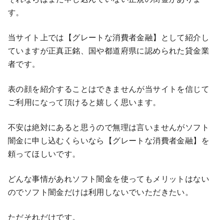
す。
当サイト上では【グレートな消費者金融】として紹介し
ていますが正真正銘、国や都道府県に認められた貸金業
者です。
表の顔を紹介することはできませんが当サイトを信じて
ご利用になって頂けると嬉しく思います。
不安は絶対にあると思うので無理は言いませんがソフト
闇金に申し込むくらいなら【グレートな消費者金融】を
頼ってほしいです。
どんな事情があれソフト闇金を使ってもメリットはない
のでソフト闇金だけは利用しないでいただきたい。
ただそれだけです。