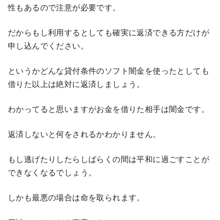
性もあるので注意が必要です。
だからもし利用するとしても確実に返済できる方だけが
申し込んでください。
というかどんな貸付条件のソフト闇金を使ったとしても
借りた以上は絶対に返済しましょう。
わかってると思いますがお金を借りた相手は闇金です。
返済しないと何をされるかわかりません。
もし逃げたりしたらしばらくの間は平和に過ごすことが
できなくなるでしょう。
しかも最悪の場合は命を取られます。