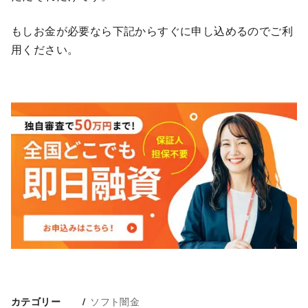
もしお金が必要なら下記からすぐに申し込めるのでご利
用ください。
ソフト闇金
カテゴリー