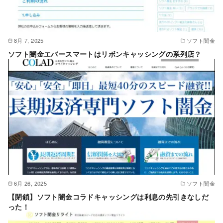
8月 7, 2025
ソフト闇金
ソフト闇金エバースマートはリボンキャッシングの系列店？
6月 26, 2025
ソフト闇金
【閉鎖】ソフト闇金コラドキャッシングは利息の先引きなしだ
った！