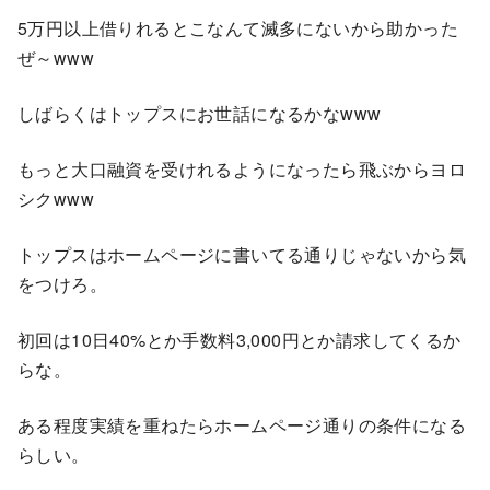
5万円以上借りれるとこなんて滅多にないから助かった
ぜ～www
しばらくはトップスにお世話になるかなwww
もっと大口融資を受けれるようになったら飛ぶからヨロ
シクwww
トップスはホームページに書いてる通りじゃないから気
をつけろ。
初回は10日40%とか手数料3,000円とか請求してくるか
らな。
ある程度実績を重ねたらホームページ通りの条件になる
らしい。