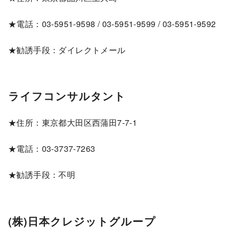
★電話：03-5951-9598 / 03-5951-9599 / 03-5951-9592
★勧誘手段：ダイレクトメール
ライフコンサルタント
★住所：東京都大田区西蒲田7-7-1
★電話：03-3737-7263
★勧誘手段：不明
(株)日本クレジットグループ