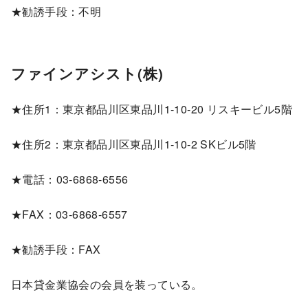
★勧誘手段：不明
ファインアシスト(株)
★住所1：東京都品川区東品川1-10-20 リスキービル5階
★住所2：東京都品川区東品川1-10-2 SKビル5階
★電話：03-6868-6556
★FAX：03-6868-6557
★勧誘手段：FAX
日本貸金業協会の会員を装っている。