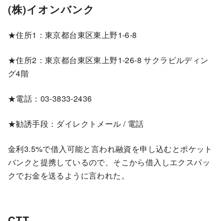
(株)イオンバンク
★住所1：東京都台東区東上野1-6-8
★住所2：東京都台東区東上野1-26-8 サクラビルディン
グ4階
★電話：03-3833-2436
★勧誘手段：ダイレクトメール / 電話
金利3.5%で借入可能と言われ融資を申し込むとポケット
バンクと提携しているので、そこから借入しエクスパッ
クでお金を送るように言われた。
CTT