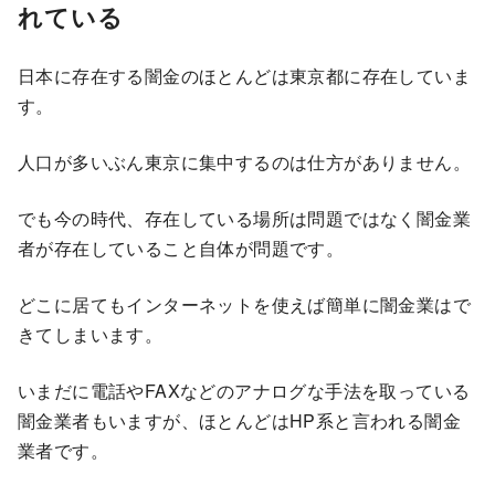
れている
日本に存在する闇金のほとんどは東京都に存在していま
す。
人口が多いぶん東京に集中するのは仕方がありません。
でも今の時代、存在している場所は問題ではなく闇金業
者が存在していること自体が問題です。
どこに居てもインターネットを使えば簡単に闇金業はで
きてしまいます。
いまだに電話やFAXなどのアナログな手法を取っている
闇金業者もいますが、ほとんどはHP系と言われる闇金
業者です。