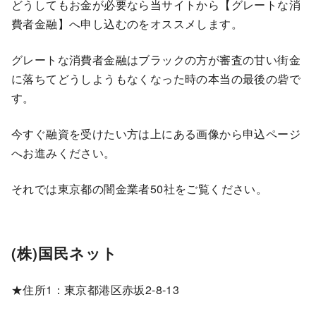
どうしてもお金が必要なら当サイトから【グレートな消
費者金融】へ申し込むのをオススメします。
グレートな消費者金融はブラックの方が審査の甘い街金
に落ちてどうしようもなくなった時の本当の最後の砦で
す。
今すぐ融資を受けたい方は上にある画像から申込ページ
へお進みください。
それでは東京都の闇金業者50社をご覧ください。
(株)国民ネット
★住所1：東京都港区赤坂2-8-13