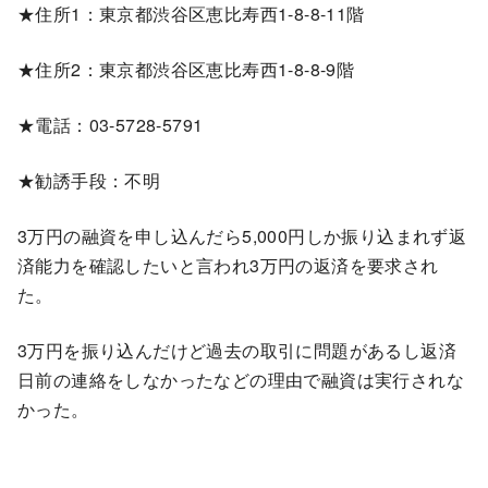
★住所1：東京都渋谷区恵比寿西1-8-8-11階
★住所2：東京都渋谷区恵比寿西1-8-8-9階
★電話：03-5728-5791
★勧誘手段：不明
3万円の融資を申し込んだら5,000円しか振り込まれず返
済能力を確認したいと言われ3万円の返済を要求され
た。
3万円を振り込んだけど過去の取引に問題があるし返済
日前の連絡をしなかったなどの理由で融資は実行されな
かった。