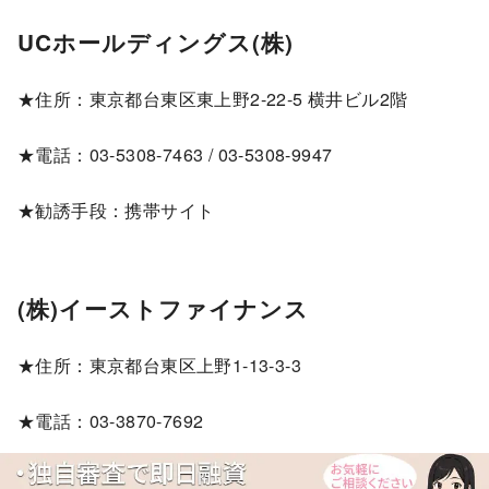
UCホールディングス(株)
★住所：東京都台東区東上野2-22-5 横井ビル2階
★電話：03-5308-7463 / 03-5308-9947
★勧誘手段：携帯サイト
(株)イーストファイナンス
★住所：東京都台東区上野1-13-3-3
★電話：03-3870-7692
★勧誘手段：ダイレクトメール