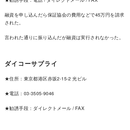
融資を申し込んだら保証協会の費用などで45万円を請求
された。
言われた通りに振り込んだが融資は実行されなかった。
ダイコーサプライ
★住所：東京都港区赤坂2-15-2 光ビル
★電話：03-3505-9046
★勧誘手段：ダイレクトメール / FAX