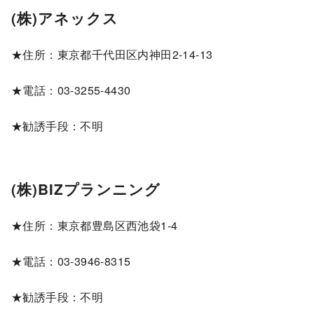
(株)アネックス
★住所：東京都千代田区内神田2-14-13
★電話：03-3255-4430
★勧誘手段：不明
(株)BIZプランニング
★住所：東京都豊島区西池袋1-4
★電話：03-3946-8315
★勧誘手段：不明