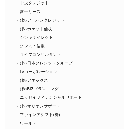
中央クレジット
富士リース
(株)アーバンクレジット
(株)ポケット信販
シンキダイレクト
クレスト信販
ライフコンサルタント
(株)日本クレジットグループ
IMコーポレーション
(株)アネックス
(株)BIZプランニング
ニッセイフィナンシャルサポート
(株)オリオンサポート
ファインアシスト(株)
ワールド