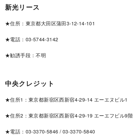
新光リース
★住所：東京都大田区蒲田3-12-14-101
★電話：03-5744-3142
★勧誘手段：不明
中央クレジット
★住所1：東京都新宿区西新宿4-29-14 エーエヌビル1
★住所2：東京都新宿区西新宿4-29-19 エーエフビル9階
★電話：03-3370-5846 / 03-3370-5840