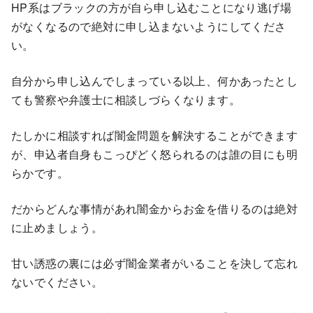
HP系はブラックの方が自ら申し込むことになり逃げ場
がなくなるので絶対に申し込まないようにしてくださ
い。
自分から申し込んでしまっている以上、何かあったとし
ても警察や弁護士に相談しづらくなります。
たしかに相談すれば闇金問題を解決することができます
が、申込者自身もこっぴどく怒られるのは誰の目にも明
らかです。
だからどんな事情があれ闇金からお金を借りるのは絶対
に止めましょう。
甘い誘惑の裏には必ず闇金業者がいることを決して忘れ
ないでください。