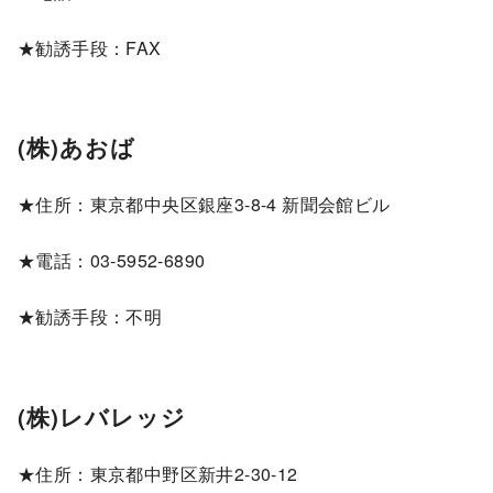
★勧誘手段：FAX
(株)あおば
★住所：東京都中央区銀座3-8-4 新聞会館ビル
★電話：03-5952-6890
★勧誘手段：不明
(株)レバレッジ
★住所：東京都中野区新井2-30-12