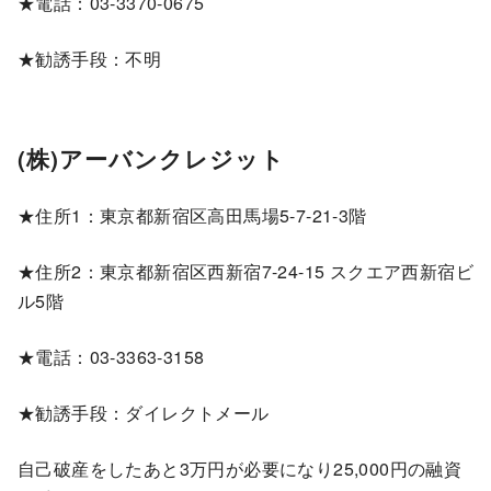
★電話：03-3370-0675
★勧誘手段：不明
(株)アーバンクレジット
★住所1：東京都新宿区高田馬場5-7-21-3階
★住所2：東京都新宿区西新宿7-24-15 スクエア西新宿ビ
ル5階
★電話：03-3363-3158
★勧誘手段：ダイレクトメール
自己破産をしたあと3万円が必要になり25,000円の融資