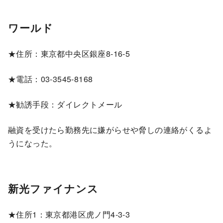
ワールド
★住所：東京都中央区銀座8-16-5
★電話：03-3545-8168
★勧誘手段：ダイレクトメール
融資を受けたら勤務先に嫌がらせや脅しの連絡がくるよ
うになった。
新光ファイナンス
★住所1：東京都港区虎ノ門4-3-3