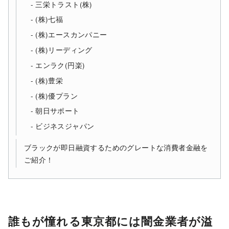
三栄トラスト(株)
(株)七福
(株)エースカンパニー
(株)リーディング
エンラク(円楽)
(株)豊栄
(株)優プラン
朝日サポート
ビジネスジャパン
ブラックが即日融資するためのグレートな消費者金融を
ご紹介！
誰もが憧れる東京都には闇金業者が溢