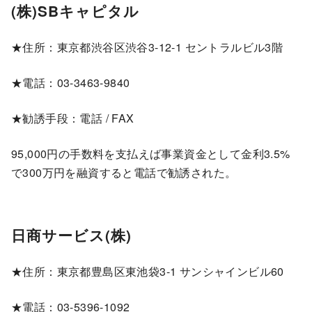
(株)SBキャピタル
★住所：東京都渋谷区渋谷3-12-1 セントラルビル3階
★電話：03-3463-9840
★勧誘手段：電話 / FAX
95,000円の手数料を支払えば事業資金として金利3.5%
で300万円を融資すると電話で勧誘された。
日商サービス(株)
★住所：東京都豊島区東池袋3-1 サンシャインビル60
★電話：03-5396-1092