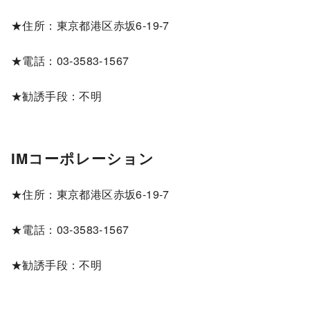
★住所：東京都港区赤坂6-19-7
★電話：03-3583-1567
★勧誘手段：不明
IMコーポレーション
★住所：東京都港区赤坂6-19-7
★電話：03-3583-1567
★勧誘手段：不明