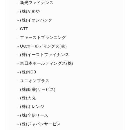
新光ファイナンス
(株)かめや
(株)イオンバンク
CTT
ファーストプランニング
UCホールディングス(株)
(株)イーストファイナンス
東日本ホールディングス(株)
(株)NCB
ユニオンプラス
(株)昭栄(サービス)
(株)大丸
(株)オレンジ
(株)全信リース
(株)ジャパンサービス