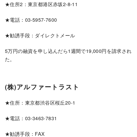
★住所2：東京都港区赤坂2-8-11
★電話：03-5957-7600
★勧誘手段：ダイレクトメール
5万円の融資を申し込んだら1週間で19,000円を請求され
た。
(株)アルファートラスト
★住所：東京都渋谷区桜丘20-1
★電話：03-3463-7831
★勧誘手段：FAX