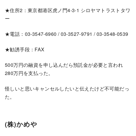
★住所2：東京都港区虎ノ門4-3-1 シロヤマトラストタワ
ー
★電話：03-3547-6960 / 03-3527-9791 / 03-3548-0539
★勧誘手段：FAX
500万円の融資を申し込んだら預託金が必要と言われ
280万円を支払った。
怪しいと思いキャンセルしたいと伝えたけど不可能だっ
た。
(株)かめや