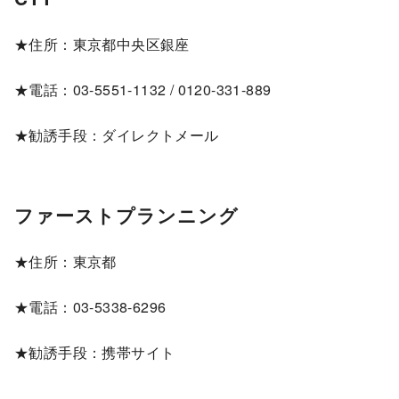
★住所：東京都中央区銀座
★電話：03-5551-1132 / 0120-331-889
★勧誘手段：ダイレクトメール
ファーストプランニング
★住所：東京都
★電話：03-5338-6296
★勧誘手段：携帯サイト