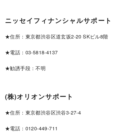
ニッセイフィナンシャルサポート
★住所：東京都渋谷区道玄坂2-20 SKビル8階
★電話：03-5818-4137
★勧誘手段：不明
(株)オリオンサポート
★住所：東京都渋谷区渋谷3-27-4
★電話：0120-449-711