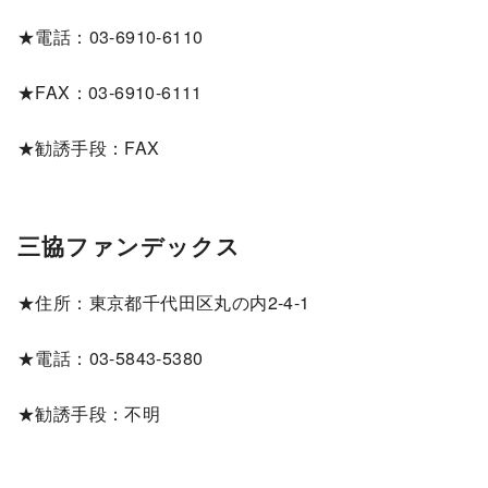
★電話：03-6910-6110
★FAX：03-6910-6111
★勧誘手段：FAX
三協ファンデックス
★住所：東京都千代田区丸の内2-4-1
★電話：03-5843-5380
★勧誘手段：不明