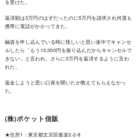
を受けた。
返済額は3万円のはずだったのに5万円を請求され何度も
携帯に電話がかかってきた。
融資を申し込んでいる時に怪しいと思い途中でキャンセ
ルしたら「もう13,000円を振り込んだからキャンセルで
きない」と言われ、さらに3万円を返済するように言わ
れた。
返金しようと思い口座を聞いたが教えてもらえなかっ
た。
(株)ポケット信販
★住所1：東京都文京区後楽2-2-8