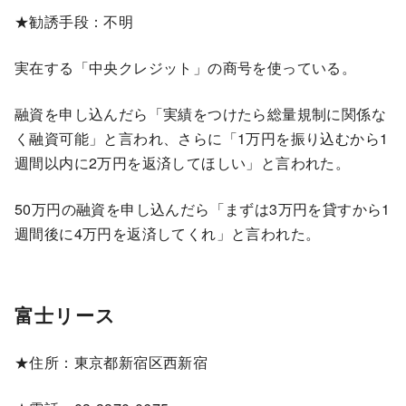
★勧誘手段：不明
実在する「中央クレジット」の商号を使っている。
融資を申し込んだら「実績をつけたら総量規制に関係な
く融資可能」と言われ、さらに「1万円を振り込むから1
週間以内に2万円を返済してほしい」と言われた。
50万円の融資を申し込んだら「まずは3万円を貸すから1
週間後に4万円を返済してくれ」と言われた。
富士リース
★住所：東京都新宿区西新宿