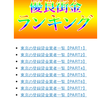
東京の登録貸金業者一覧【PART1】
東京の登録貸金業者一覧【PART2】
東京の登録貸金業者一覧【PART3】
東京の登録貸金業者一覧【PART4】
東京の登録貸金業者一覧【PART5】
東京の登録貸金業者一覧【PART6】
東京の登録貸金業者一覧【PART7】
東京の登録貸金業者一覧【PART8】