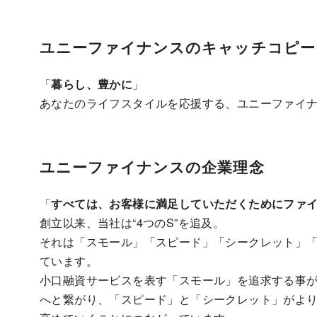
ユニーファイナンスのキャッチコピー
「
暮らし、豊かに
」
あなたのライフスタイルを応援する、ユニーファイ
ユニーファイナンスの企業理念
「
すべては、お客様に満足していただくためにファ
創立以来、当社は“4つのS”を追及。
それは「スモール」「スピード」「シークレット」
ています。
小口融資サービスを表す「スモール」を追求する事
へと繋がり、「スピード」と「シークレット」がよ