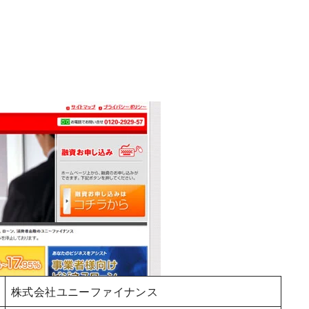
。
株式会社ユニーファイナンス