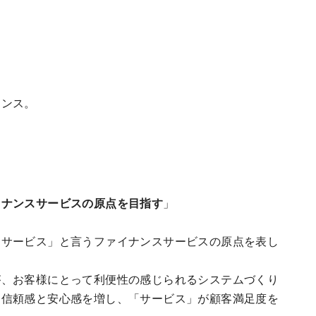
ナンス。
イナンスサービスの原点を目指す
」
「サービス」と言うファイナンスサービスの原点を表し
が、お客様にとって利便性の感じられるシステムづくり
り信頼感と安心感を増し、「サービス」が顧客満足度を