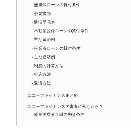
無担保ローンの貸付条件
必要書類
返済早見表
不動産担保ローンの貸付条件
主な返済例
事業者ローンの貸付条件
主な返済例
利息の計算方法
申込方法
返済方法
ユニーファイナンスまとめ
ユニーファイナンスの審査に落ちたら？
優良消費者金融の融資条件