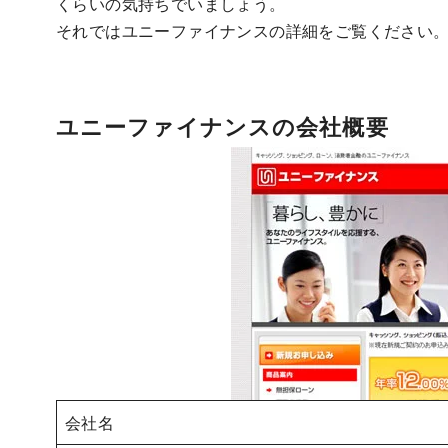
くらいの気持ちでいましょう。
それではユニーファイナンスの詳細をご覧ください
ユニーファイナンスの会社概要
会社名