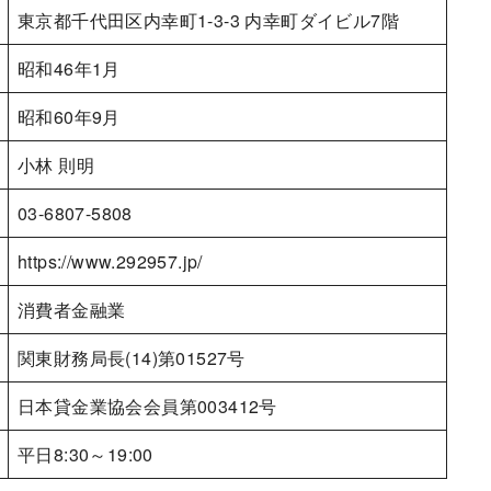
東京都千代田区内幸町1-3-3 内幸町ダイビル7階
昭和46年1月
昭和60年9月
小林 則明
03-6807-5808
https://www.292957.jp/
消費者金融業
関東財務局長(14)第01527号
日本貸金業協会会員第003412号
平日8:30～19:00