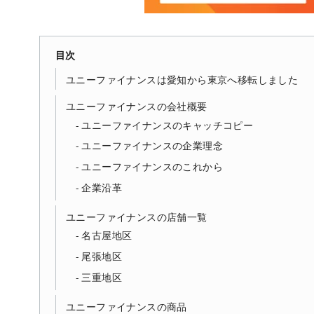
目次
ユニーファイナンスは愛知から東京へ移転しました
ユニーファイナンスの会社概要
ユニーファイナンスのキャッチコピー
ユニーファイナンスの企業理念
ユニーファイナンスのこれから
企業沿革
ユニーファイナンスの店舗一覧
名古屋地区
尾張地区
三重地区
ユニーファイナンスの商品