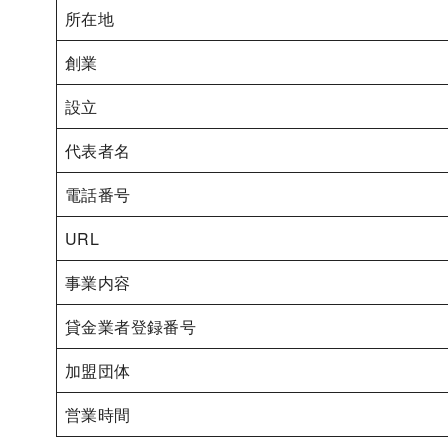
所在地
創業
設立
代表者名
電話番号
URL
事業内容
貸金業者登録番号
加盟団体
営業時間